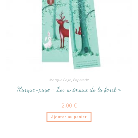
Marque Page
,
Papeterie
Marque-page « Les animaux de la forêt »
2,00
€
Ajouter au panier