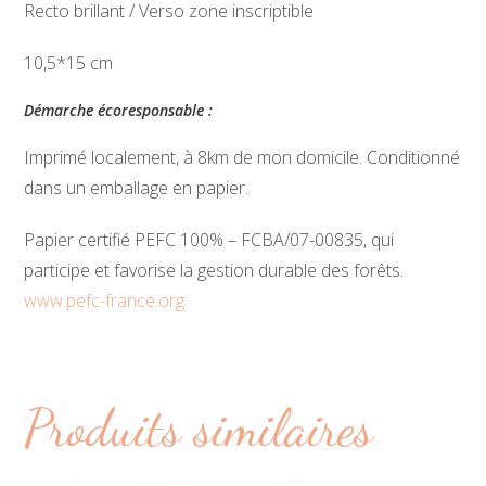
Recto brillant / Verso zone inscriptible
10,5*15 cm
Démarche écoresponsable :
Imprimé localement, à 8km de mon domicile. Conditionné
dans un emballage en papier.
Papier certifié PEFC 100% – FCBA/07-00835, qui
participe et favorise la gestion durable des forêts.
www.pefc-france.org
Produits similaires