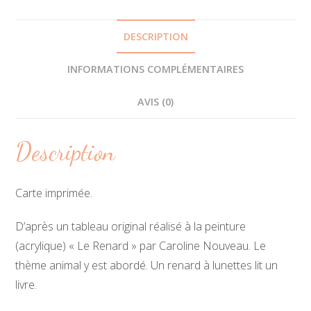
DESCRIPTION
INFORMATIONS COMPLÉMENTAIRES
AVIS (0)
Description
Carte imprimée.
D’après un tableau original réalisé à la peinture
(acrylique) « Le Renard » par Caroline Nouveau. Le
thème animal y est abordé. Un renard à lunettes lit un
livre.