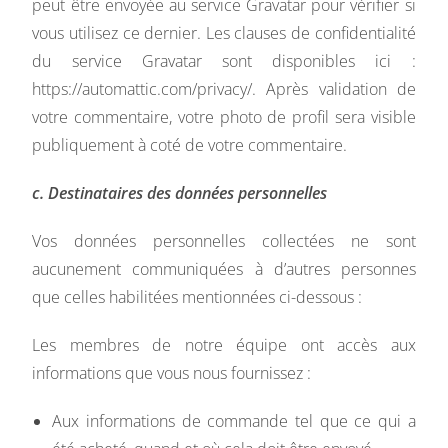
peut être envoyée au service Gravatar pour vérifier si
vous utilisez ce dernier. Les clauses de confidentialité
du service Gravatar sont disponibles ici :
https://automattic.com/privacy/. Après validation de
votre commentaire, votre photo de profil sera visible
publiquement à coté de votre commentaire.
c. Destinataires des données personnelles
Vos données personnelles collectées ne sont
aucunement communiquées à d’autres personnes
que celles habilitées mentionnées ci-dessous :
Les membres de notre équipe ont accès aux
informations que vous nous fournissez :
Aux informations de commande tel que ce qui a