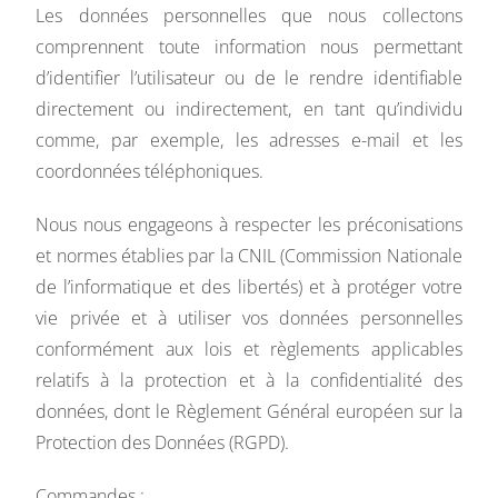
Les données personnelles que nous collectons
comprennent toute information nous permettant
d’identifier l’utilisateur ou de le rendre identifiable
directement ou indirectement, en tant qu’individu
comme, par exemple, les adresses e-mail et les
coordonnées téléphoniques.
Nous nous engageons à respecter les préconisations
et normes établies par la CNIL (Commission Nationale
de l’informatique et des libertés) et à protéger votre
vie privée et à utiliser vos données personnelles
conformément aux lois et règlements applicables
relatifs à la protection et à la confidentialité des
données, dont le Règlement Général européen sur la
Protection des Données (RGPD).
Commandes :