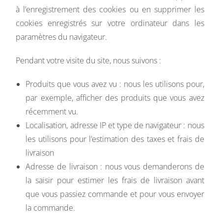
à l’enregistrement des cookies ou en supprimer les
cookies enregistrés sur votre ordinateur dans les
paramètres du navigateur.
Pendant votre visite du site, nous suivons :
Produits que vous avez vu : nous les utilisons pour,
par exemple, afficher des produits que vous avez
récemment vu.
Localisation, adresse IP et type de navigateur : nous
les utilisons pour l’estimation des taxes et frais de
livraison
Adresse de livraison : nous vous demanderons de
la saisir pour estimer les frais de livraison avant
que vous passiez commande et pour vous envoyer
la commande.