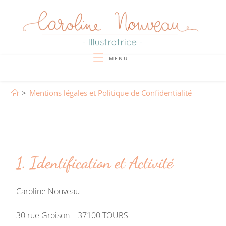
MENU
>
Mentions légales et Politique de Confidentialité
1. Identification et Activité
Caroline Nouveau
30 rue Groison – 37100 TOURS