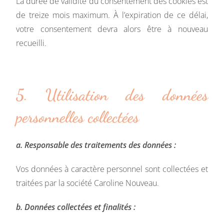
La durée de validité du consentement des cookies est
de treize mois maximum. À l’expiration de ce délai,
votre consentement devra alors être à nouveau
recueilli.
5. Utilisation des données
personnelles collectées
a. Responsable des traitements des données :
Vos données à caractère personnel sont collectées et
traitées par la société Caroline Nouveau.
b. Données collectées et finalités :