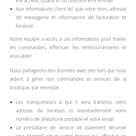
été acheté, quand et où cela doit être envoyé
Aux informations client tel que votre nom, adresse
de messagerie et informations de facturation et
livraison.
Notre équipe a accès à ces informations pour traiter
les commandes, effectuer les remboursements et
vous aider.
Nous partageons des données avec des tiers qui nous
aident à gérer nos commandes et services de la
boutique, par exemple :
Les transporteurs à qui il sera transmis votre
adresse de livraison et éventuellement votre
numéro de téléphone portable et votre email.
Le prestataire de service de paiement sécurisé
Visa, MasterCard et cartes bleues qui, effectue en