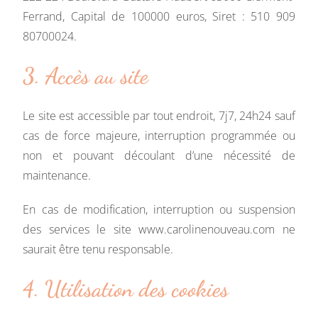
Ferrand, Capital de 100000 euros, Siret : 510 909
80700024.
3. Accès au site
Le site est accessible par tout endroit, 7j7, 24h24 sauf
cas de force majeure, interruption programmée ou
non et pouvant découlant d’une nécessité de
maintenance.
En cas de modification, interruption ou suspension
des services le site www.carolinenouveau.com ne
saurait être tenu responsable.
4. Utilisation des cookies