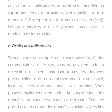
utilisateurs et utilisatrices peuvent voir, modifier ou
supprimer leurs informations personnelles à tout
moment (à l’exception de leur nom d’utilisateur(ice)).
Les gestionnaires du site peuvent aussi voir et
modifier ces informations.
e. Droits des utilisateurs
Si vous avez un compte ou si vous avez laissé des
commentaires sur le site, vous pouvez demander à
recevoir un fichier contenant toutes les données
personnelles que nous possédons à votre sujet,
incluant celles que vous nous avez fournies. Vous
pouvez également demander la suppression des
données personnelles vous concernant. Cela ne
prend pas en compte les données stockées à des fins