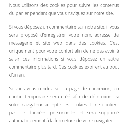
Nous utilisons des cookies pour suivre les contenus
du panier pendant que vous naviguez sur notre site.
Si vous déposez un commentaire sur notre site, il vous
sera proposé d’enregistrer votre nom, adresse de
messagerie et site web dans des cookies. C’est
uniquement pour votre confort afin de ne pas avoir à
saisir ces informations si vous déposez un autre
commentaire plus tard. Ces cookies expirent au bout
d’un an.
Si vous vous rendez sur la page de connexion, un
cookie temporaire sera créé afin de déterminer si
votre navigateur accepte les cookies. Il ne contient
pas de données personnelles et sera supprimé
automatiquement à la fermeture de votre navigateur.