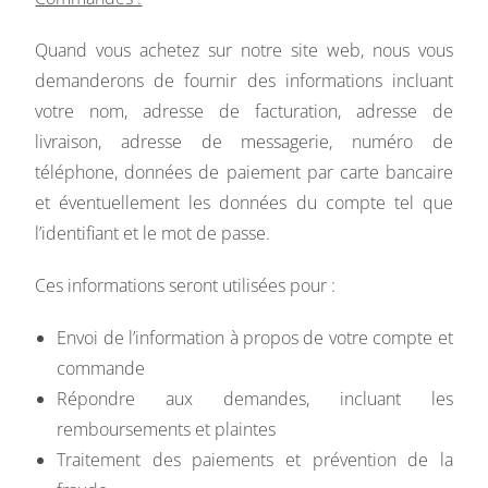
Quand vous achetez sur notre site web, nous vous
demanderons de fournir des informations incluant
votre nom, adresse de facturation, adresse de
livraison, adresse de messagerie, numéro de
téléphone, données de paiement par carte bancaire
et éventuellement les données du compte tel que
l’identifiant et le mot de passe.
Ces informations seront utilisées pour :
Envoi de l’information à propos de votre compte et
commande
Répondre aux demandes, incluant les
remboursements et plaintes
Traitement des paiements et prévention de la