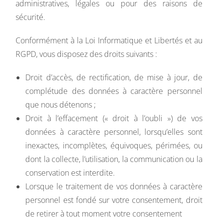
administratives, légales ou pour des raisons de
sécurité.
Conformément à la Loi Informatique et Libertés et au
RGPD, vous disposez des droits suivants :
Droit d’accès, de rectification, de mise à jour, de
complétude des données à caractère personnel
que nous détenons ;
Droit à l’effacement (« droit à l’oubli ») de vos
données à caractère personnel, lorsqu’elles sont
inexactes, incomplètes, équivoques, périmées, ou
dont la collecte, l’utilisation, la communication ou la
conservation est interdite.
Lorsque le traitement de vos données à caractère
personnel est fondé sur votre consentement, droit
de retirer à tout moment votre consentement