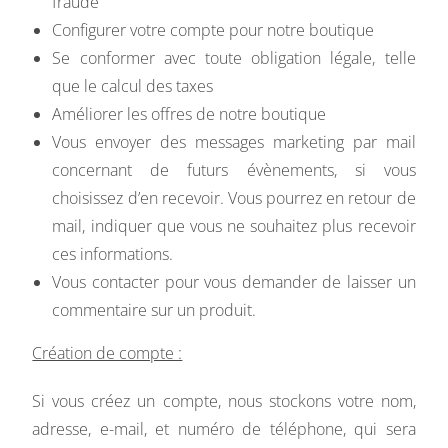
fraude
Configurer votre compte pour notre boutique
Se conformer avec toute obligation légale, telle
que le calcul des taxes
Améliorer les offres de notre boutique
Vous envoyer des messages marketing par mail
concernant de futurs évènements, si vous
choisissez d’en recevoir. Vous pourrez en retour de
mail, indiquer que vous ne souhaitez plus recevoir
ces informations.
Vous contacter pour vous demander de laisser un
commentaire sur un produit.
Création de compte :
Si vous créez un compte, nous stockons votre nom,
adresse, e-mail, et numéro de téléphone, qui sera