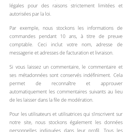
légales pour des raisons strictement limitées et
autorisées par la loi.
Par exemple, nous stockons les informations de
commandes pendant 10 ans, à titre de preuve
comptable. Ceci inclut votre nom, adresse de
messagerie et adresses de facturation et livraison.
Si vous laissez un commentaire, le commentaire et
ses métadonnées sont conservés indéfiniment. Cela
permet de reconnaître et approuver
automatiquement les commentaires suivants au lieu
de les laisser dans la file de modération.
Pour les utilisateurs et utilisatrices qui s’inscrivent sur
notre site, nous stockons également les données
personnelles indiquées dans leur profil. Tous les