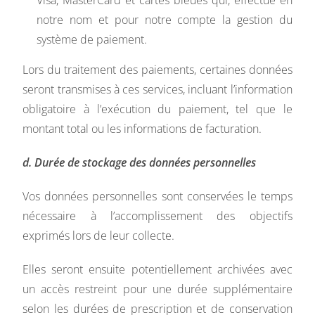
notre nom et pour notre compte la gestion du
système de paiement.
Lors du traitement des paiements, certaines données
seront transmises à ces services, incluant l’information
obligatoire à l’exécution du paiement, tel que le
montant total ou les informations de facturation.
d. Durée de stockage des données personnelles
Vos données personnelles sont conservées le temps
nécessaire à l’accomplissement des objectifs
exprimés lors de leur collecte.
Elles seront ensuite potentiellement archivées avec
un accès restreint pour une durée supplémentaire
selon les durées de prescription et de conservation