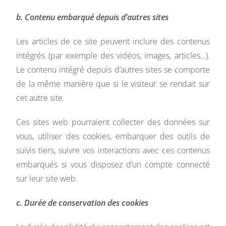
b. Contenu embarqué depuis d’autres sites
Les articles de ce site peuvent inclure des contenus
intégrés (par exemple des vidéos, images, articles…).
Le contenu intégré depuis d’autres sites se comporte
de la même manière que si le visiteur se rendait sur
cet autre site.
Ces sites web pourraient collecter des données sur
vous, utiliser des cookies, embarquer des outils de
suivis tiers, suivre vos interactions avec ces contenus
embarqués si vous disposez d’un compte connecté
sur leur site web.
c. Durée de conservation des cookies