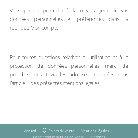
Vous pouvez procéder à la mise à jour de vos
données personnelles et préférences dans la
rubrique Mon compte
Pour toutes questions relatives à l’utilisation et à la
protection de données personnelles, merci de
prendre contact via les adresses indiquées dans
l’article 1 des présentes mentions légales.
Accueil
Points de vente
Mentions légales
Conditions générales de vente
À propos