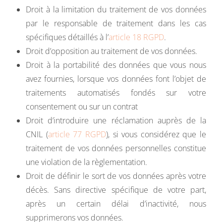
Droit à la limitation du traitement de vos données
par le responsable de traitement dans les cas
spécifiques détaillés à l’
article 18 RGPD
.
Droit d’opposition au traitement de vos données.
Droit à la portabilité des données que vous nous
avez fournies, lorsque vos données font l’objet de
traitements automatisés fondés sur votre
consentement ou sur un contrat
Droit d’introduire une réclamation auprès de la
CNIL (
article 77 RGPD
), si vous considérez que le
traitement de vos données personnelles constitue
une violation de la règlementation.
Droit de définir le sort de vos données après votre
décès. Sans directive spécifique de votre part,
après un certain délai d’inactivité, nous
supprimerons vos données.