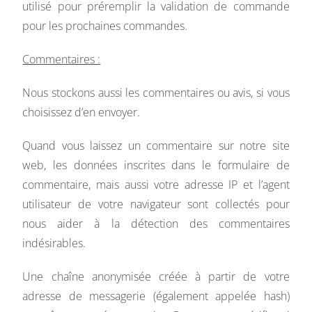
utilisé pour préremplir la validation de commande
pour les prochaines commandes.
Commentaires :
Nous stockons aussi les commentaires ou avis, si vous
choisissez d’en envoyer.
Quand vous laissez un commentaire sur notre site
web, les données inscrites dans le formulaire de
commentaire, mais aussi votre adresse IP et l’agent
utilisateur de votre navigateur sont collectés pour
nous aider à la détection des commentaires
indésirables.
Une chaîne anonymisée créée à partir de votre
adresse de messagerie (également appelée hash)