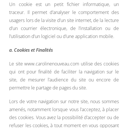
Un cookie est un petit fichier informatique, un
traceur. Il permet d’analyser le comportement des
usagers lors de la visite d’un site internet, de la lecture
d’un courrier électronique, de l’installation ou de
l’utilisation d’un logiciel ou d’une application mobile.
a. Cookies et Finalités
Le site www.carolinenouveau.com utilise des cookies
qui ont pour finalité de faciliter la navigation sur le
site, de mesurer l’audience du site ou encore de
permettre le partage de pages du site.
Lors de votre navigation sur notre site, nous sommes
amenés, notamment lorsque vous l’acceptez, à placer
des cookies. Vous avez la possibilité d’accepter ou de
refuser les cookies, à tout moment en vous opposant