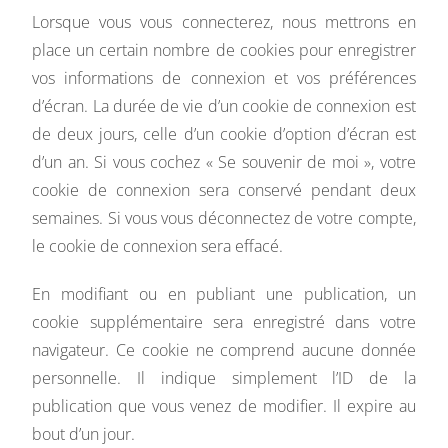
Lorsque vous vous connecterez, nous mettrons en
place un certain nombre de cookies pour enregistrer
vos informations de connexion et vos préférences
d’écran. La durée de vie d’un cookie de connexion est
de deux jours, celle d’un cookie d’option d’écran est
d’un an. Si vous cochez « Se souvenir de moi », votre
cookie de connexion sera conservé pendant deux
semaines. Si vous vous déconnectez de votre compte,
le cookie de connexion sera effacé.
En modifiant ou en publiant une publication, un
cookie supplémentaire sera enregistré dans votre
navigateur. Ce cookie ne comprend aucune donnée
personnelle. Il indique simplement l’ID de la
publication que vous venez de modifier. Il expire au
bout d’un jour.