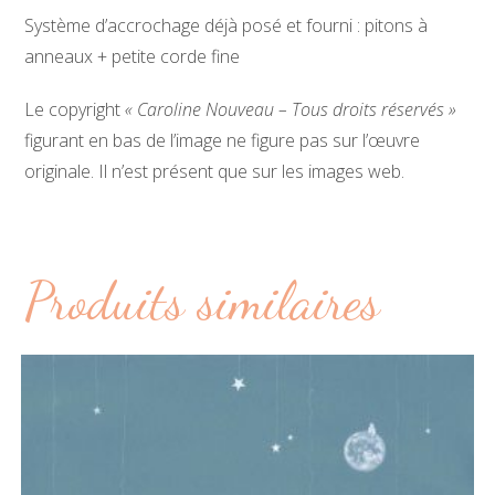
Système d’accrochage déjà posé et fourni : pitons à
anneaux + petite corde fine
Le copyright
« Caroline Nouveau – Tous droits réservés »
figurant en bas de l’image ne figure pas sur l’œuvre
originale. Il n’est présent que sur les images web.
Produits similaires