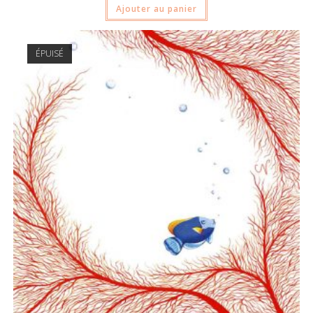
Ajouter au panier
ÉPUISÉ