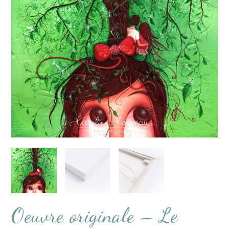
Oeuvre originale – Le