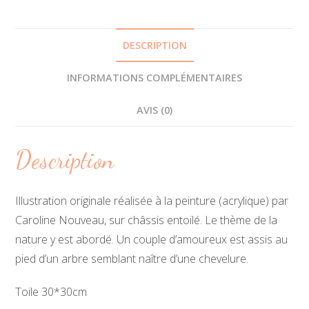
DESCRIPTION
INFORMATIONS COMPLÉMENTAIRES
AVIS (0)
Description
Illustration originale réalisée à la peinture (acrylique) par
Caroline Nouveau, sur châssis entoilé. Le thème de la
nature y est abordé. Un couple d’amoureux est assis au
pied d’un arbre semblant naître d’une chevelure.
Toile 30*30cm