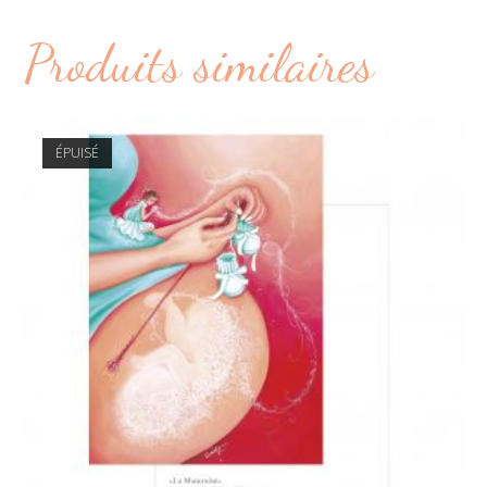
Produits similaires
ÉPUISÉ