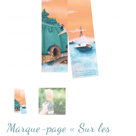
Marque-page « Sur les