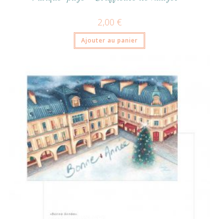
2,00
€
Ajouter au panier