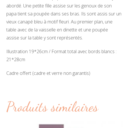
abordé. Une petite fille assise sur les genoux de son
papa tient sa poupée dans ses bras. Ils sont assis sur un
vieux canapé bleu à motif fleuri. Au premier plan, une
table avec de la vaisselle en dinette et une poupée
assise sur la table y sont représentés.
Illustration 19*26cm / Format total avec bords blancs :
21*28cm
Cadre offert (cadre et verre non garantis)
Produits similaires