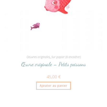
Oeuvres originales
,
Sur papier (à encadrer)
Œuvre originale – Petits poissons
45,00
€
Ajouter au panier