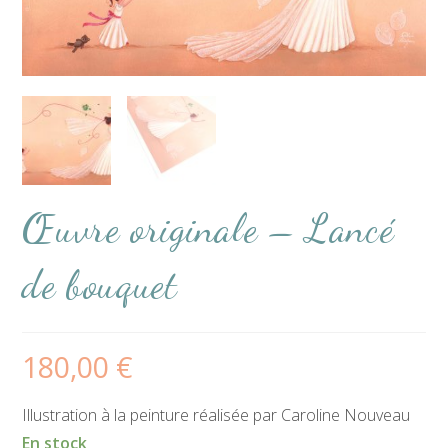
Œuvre originale – Lancé
de bouquet
180,00
€
Illustration à la peinture réalisée par Caroline Nouveau
En stock