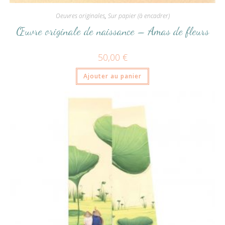
Oeuvres originales
,
Sur papier (à encadrer)
Œuvre originale de naissance – Amas de fleurs
50,00
€
Ajouter au panier