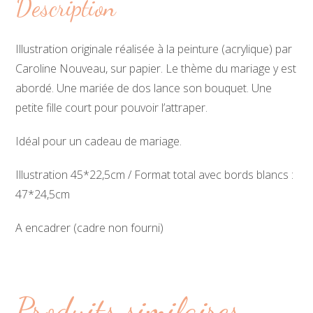
Description
Illustration originale réalisée à la peinture (acrylique) par
Caroline Nouveau, sur papier. Le thème du mariage y est
abordé. Une mariée de dos lance son bouquet. Une
petite fille court pour pouvoir l’attraper.
Idéal pour un cadeau de mariage.
Illustration 45*22,5cm / Format total avec bords blancs :
47*24,5cm
A encadrer (cadre non fourni)
Produits similaires