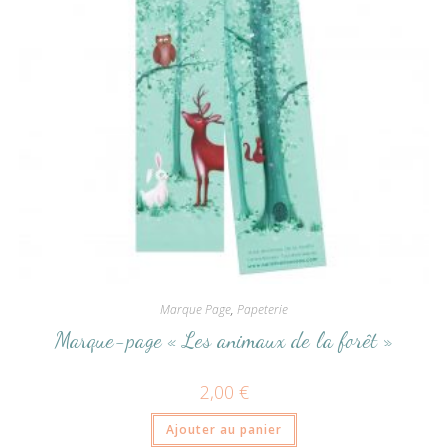
Marque Page
,
Papeterie
Marque-page « Les animaux de la forêt »
2,00
€
Ajouter au panier