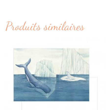
Produits similaires