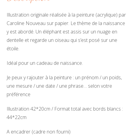
Illustration originale réalisée à la peinture (acrylique) par
Caroline Nouveau sur papier. Le thème de la naissance
y est abordé. Un éléphant est assis sur un nuage en
dentelle et regarde un oiseau qui s’est posé sur une
étoile.
Idéal pour un cadeau de naissance.
Je peux y rajouter à la peinture : un prénom / un poids,
une mesure / une date / une phrase… selon votre
préférence
Illustration 42*20cm / Format total avec bords blancs :
44*22cm
A encadrer (cadre non fourni)