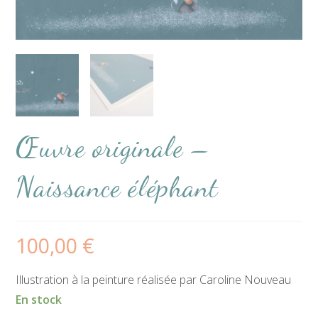
Œuvre originale –
Naissance éléphant
100,00
€
Illustration à la peinture réalisée par Caroline Nouveau
En stock