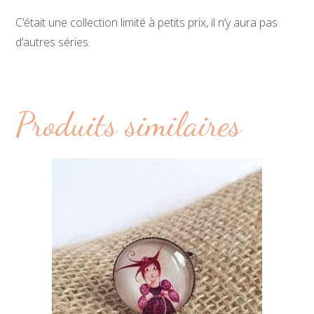
C’était une collection limité à petits prix, il n’y aura pas
d’autres séries.
Produits similaires