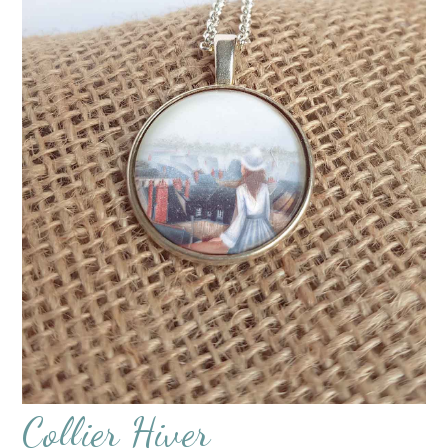
Collier Hiver