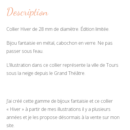
Description
Collier Hiver de 28 mm de diamètre. Édition limitée.
Bijou fantaisie en métal, cabochon en verre. Ne pas
passer sous l’eau.
L’illustration dans ce collier représente la ville de Tours
sous la neige depuis le Grand Théâtre.
J’ai créé cette gamme de bijoux fantaisie et ce collier
« Hiver » à partir de mes illustrations il y a plusieurs
années et je les propose désormais à la vente sur mon
site.