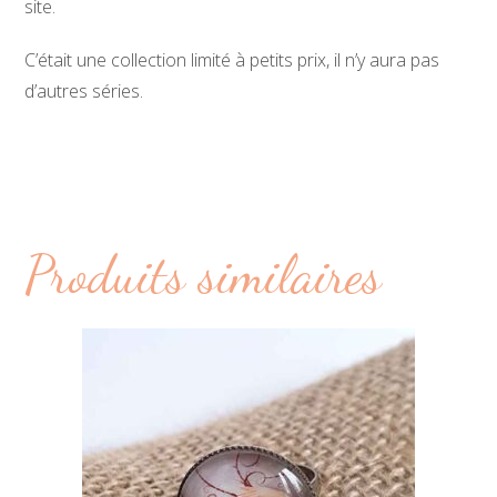
site.
C’était une collection limité à petits prix, il n’y aura pas
d’autres séries.
Produits similaires