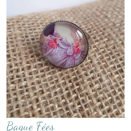
Bague Fées