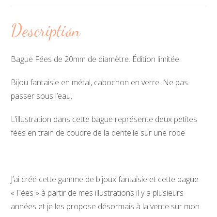
Description
Bague Fées de 20mm de diamètre. Édition limitée.
Bijou fantaisie en métal, cabochon en verre. Ne pas
passer sous l’eau.
L’illustration dans cette bague représente deux petites
fées en train de coudre de la dentelle sur une robe
J’ai créé cette gamme de bijoux fantaisie et cette bague
« Fées » à partir de mes illustrations il y a plusieurs
années et je les propose désormais à la vente sur mon