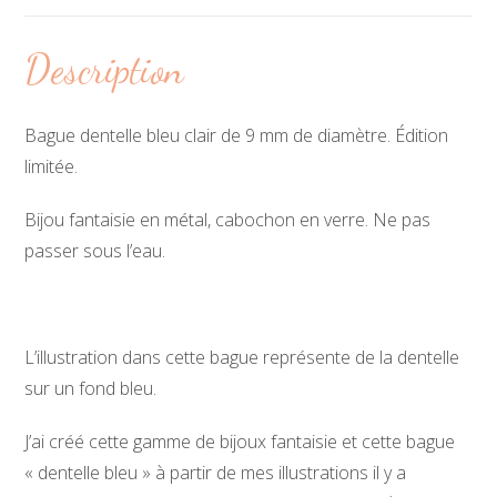
Description
Bague dentelle bleu clair de 9 mm de diamètre. Édition
limitée.
Bijou fantaisie en métal, cabochon en verre. Ne pas
passer sous l’eau.
L’illustration dans cette bague représente de la dentelle
sur un fond bleu.
J’ai créé cette gamme de bijoux fantaisie et cette bague
« dentelle bleu » à partir de mes illustrations il y a