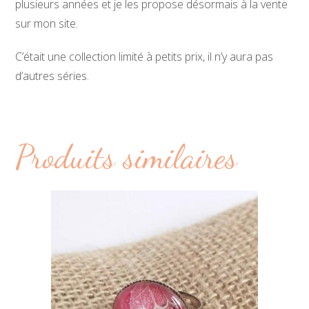
plusieurs années et je les propose désormais à la vente
sur mon site.
C’était une collection limité à petits prix, il n’y aura pas
d’autres séries.
Produits similaires