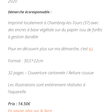
2020
Démarche écoresponsable :
Imprimé localement à Chambray-les-Tours (37) avec
des encres à base végétale sur du papier issu de forêts
à gestion durable
Pour en découvrir plus sur ma démarche, c’est
ici
.
Format : 30,5*22cm
32 pages – Couverture cartonnée / Reliure cousue
Les illustrations sont entièrement réalisées à
l’aquarelle.
Prix : 14.50€
En savoir plus sur le livre