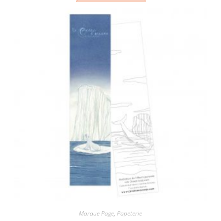
Marque Page
,
Papeterie