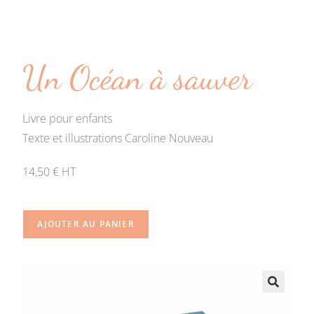
Un Océan à sauver
Livre pour enfants
Texte et illustrations Caroline Nouveau
14,50 € HT
AJOUTER AU PANIER