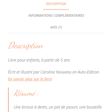
DESCRIPTION
INFORMATIONS COMPLÉMENTAIRES
AVIS (1)
Description
Livre pour enfants, à partir de 5 ans
Écrit et illustré par Caroline Nouveau en Auto-Edition.
En savoir plus sur le livre
Résumé :
Une brosse à dents, un pot de yaourt, une bouteille