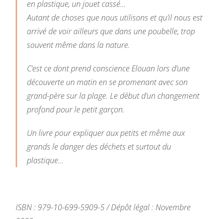
en plastique, un jouet cassé…
Autant de choses que nous utilisons et qu’il nous est
arrivé de voir ailleurs que dans une poubelle, trop
souvent même dans la nature.
C’est ce dont prend conscience Elouan lors d’une
découverte un matin en se promenant avec son
grand-père sur la plage.
Le début d’un changement
profond pour le petit garçon.
Un livre pour expliquer aux petits et même aux
grands le danger des déchets et surtout du
plastique…
ISBN : 979-10-699-5909-5 / Dépôt légal : Novembre