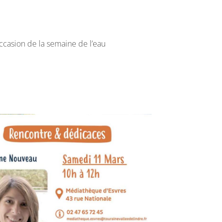
’occasion de la semaine de l’eau