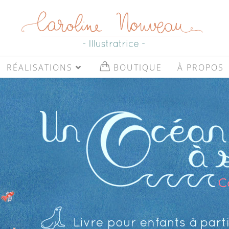
RÉALISATIONS
BOUTIQUE
À PROPOS