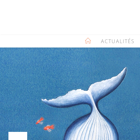
ACTUALITÉS