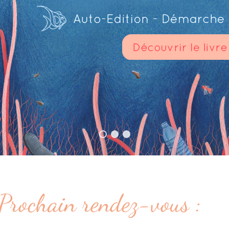
Prochain rendez-vous :