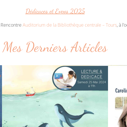
Dédicaces et Expos 2025
:
Rencontre
Auditorium de la Bibliothèque centrale – Tours
, à l
Mes Derniers Articles