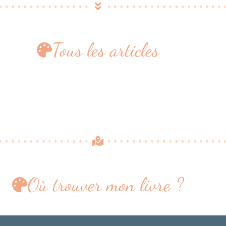
Tous les articles
Où trouver mon livre ?