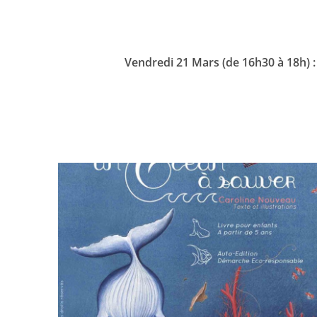
Vendredi 21 Mars (de 16h30 à 18h) 